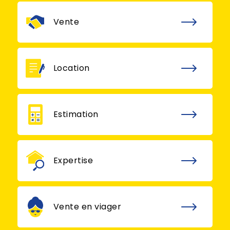
Vente
Location
Estimation
Expertise
Vente en viager