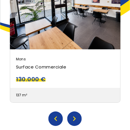
Mons
Surface Commerciale
130.000 €
137 m²