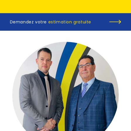
Demandez votre
estimation gratuite