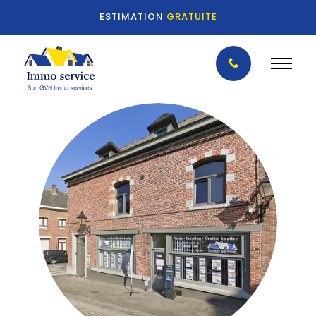
ESTIMATION
GRATUITE