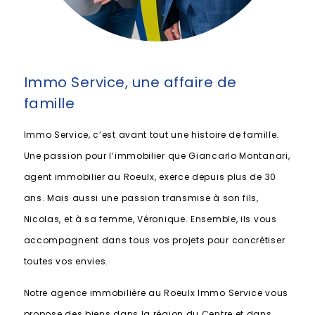
Immo Service, une affaire de
famille
Immo Service, c’est avant tout une histoire de famille.
Une passion pour l’immobilier que Giancarlo Montanari,
agent immobilier au Roeulx
, exerce depuis plus de 30
ans. Mais aussi une passion transmise à son fils,
Nicolas, et à sa femme, Véronique. Ensemble, ils vous
accompagnent dans tous vos projets pour concrétiser
toutes vos envies.
Notre agence immobilière au Roeulx Immo Service vous
propose des biens dans la région du Centre et dans